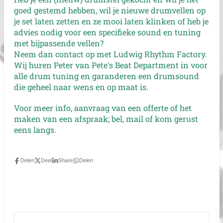
goed gestemd hebben, wil je nieuwe drumvellen op
je set laten zetten en ze mooi laten klinken of heb je
advies nodig voor een specifieke sound en tuning
met bijpassende vellen?
Neem dan contact op met Ludwig Rhythm Factory.
Wij huren Peter van Pete's Beat Department in voor
alle drum tuning en garanderen een drumsound
die geheel naar wens en op maat is.
Voor meer info, aanvraag van een offerte of het
maken van een afspraak; bel, mail of kom gerust
eens langs.
Delen
Deel
Share
Delen