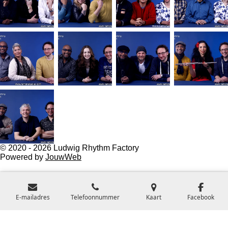
© 2020 - 2026 Ludwig Rhythm Factory
Powered by
JouwWeb
E-mailadres
Telefoonnummer
Kaart
Facebook