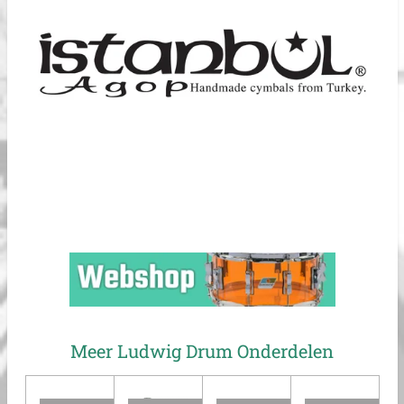
Meer Ludwig Drum Onderdelen