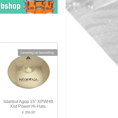
Levering op bestelling.
Istanbul Agop 15" XPWHB
Xist Power Hi-Hats.
€ 359,00