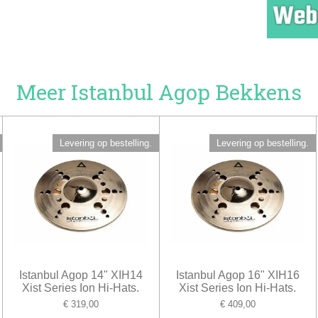
Meer Istanbul Agop Bekkens
Levering op bestelling.
Levering op bestelling.
Istanbul Agop 14" XIH14
Istanbul Agop 16" XIH16
Xist Series Ion Hi-Hats.
Xist Series Ion Hi-Hats.
€ 319,00
€ 409,00