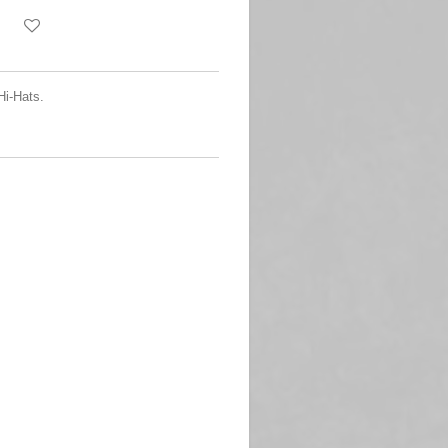
Hi-Hats.