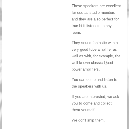
These speakers are excellent
for use as studio monitors
and they are also perfect for
true hi-fi listeners in any
room.
They sound fantastic with a
very good tube amplifier as
well as with, for example, the
well-known classic Quad
power amplifiers.
You can come and listen to
the speakers with us.
If you are interested, we ask
you to come and collect
them yourself.
We don't ship them.