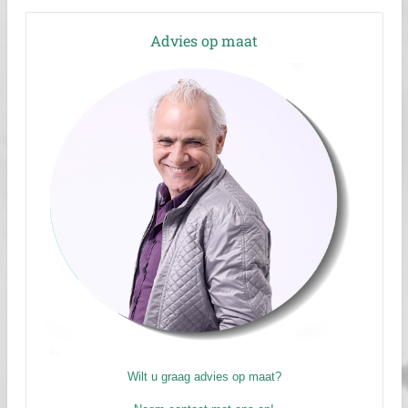
Advies op maat
Wilt u graag advies op maat?