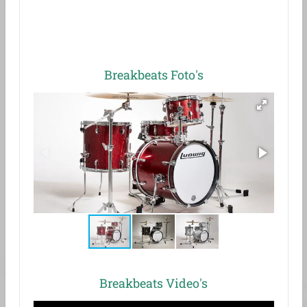
Breakbeats Foto's
Breakbeats Video's