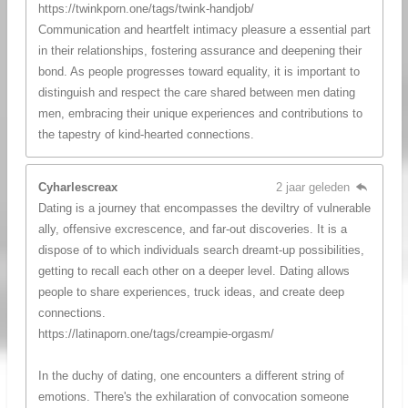
https://twinkporn.one/tags/twink-handjob/
Communication and heartfelt intimacy pleasure a essential part
in their relationships, fostering assurance and deepening their
bond. As people progresses toward equality, it is important to
distinguish and respect the care shared between men dating
men, embracing their unique experiences and contributions to
the tapestry of kind-hearted connections.
Cyharlescreax
2 jaar geleden
Dating is a journey that encompasses the deviltry of vulnerable
ally, offensive excrescence, and far-out discoveries. It is a
dispose of to which individuals search dreamt-up possibilities,
getting to recall each other on a deeper level. Dating allows
people to share experiences, truck ideas, and create deep
connections.
https://latinaporn.one/tags/creampie-orgasm/
In the duchy of dating, one encounters a different string of
emotions. There's the exhilaration of convocation someone