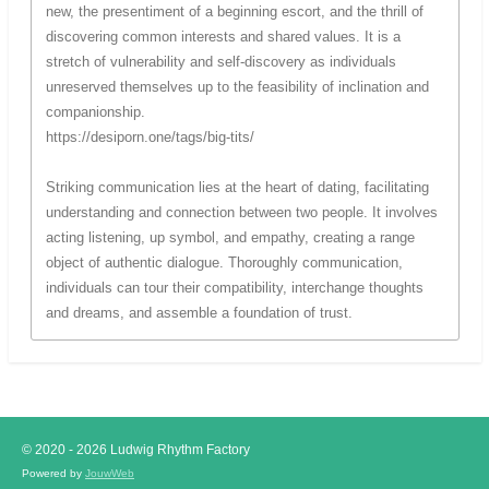
new, the presentiment of a beginning escort, and the thrill of
discovering common interests and shared values. It is a
stretch of vulnerability and self-discovery as individuals
unreserved themselves up to the feasibility of inclination and
companionship.
https://desiporn.one/tags/big-tits/
Striking communication lies at the heart of dating, facilitating
understanding and connection between two people. It involves
acting listening, up symbol, and empathy, creating a range
object of authentic dialogue. Thoroughly communication,
individuals can tour their compatibility, interchange thoughts
and dreams, and assemble a foundation of trust.
© 2020 - 2026 Ludwig Rhythm Factory
Powered by
JouwWeb