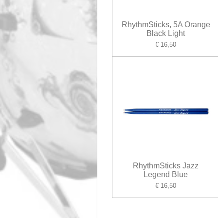
RhythmSticks, 5A Orange
Black Light
€ 16,50
RhythmSticks Jazz
Legend Blue
€ 16,50